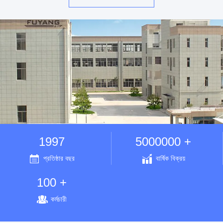
1997
5000000 +
প্রতিষ্ঠার বছর
বার্ষিক বিক্রয়
100 +
কর্মচারী