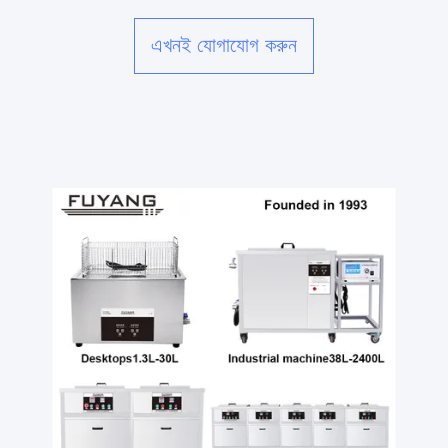
এখনই যোগাযোগ করুন
v