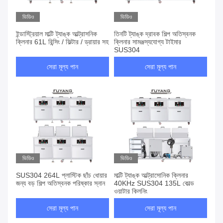
ভিডিও
ভিডিও
ইন্ডাস্ট্রিয়াল মাল্টি ট্যাঙ্ক আল্ট্রাসনিক
তিনটি ট্যাঙ্ক দ্রাবক শিল্প অতিস্বনক
ক্লিনার 61L রিন্সিং / ফিল্টার / ড্রায়ার সহ
ক্লিনার সামঞ্জস্যযোগ্য টাইমার
SUS304
সেরা মূল্য পান
সেরা মূল্য পান
ভিডিও
ভিডিও
SUS304 264L প্লাস্টিক ছাঁচ ধোয়ার
মাল্টি ট্যাঙ্ক আল্ট্রাসোনিক ক্লিনার
জন্য বড় শিল্প অতিস্বনক পরিষ্কার স্নান
40KHz SUS304 135L কোল্ড
ওয়াটার ক্লিনিং
সেরা মূল্য পান
সেরা মূল্য পান