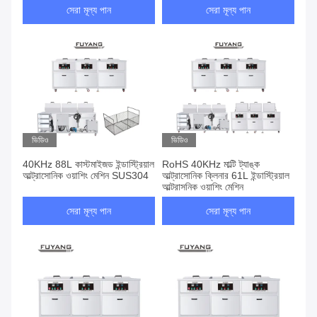
সেরা মূল্য পান
সেরা মূল্য পান
ভিডিও
ভিডিও
40KHz 88L কাস্টমাইজড ইন্ডাস্ট্রিয়াল
RoHS 40KHz মাল্টি ট্যাঙ্ক
আল্ট্রাসোনিক ওয়াশিং মেশিন SUS304
আল্ট্রাসোনিক ক্লিনার 61L ইন্ডাস্ট্রিয়াল
আল্ট্রাসনিক ওয়াশিং মেশিন
সেরা মূল্য পান
সেরা মূল্য পান