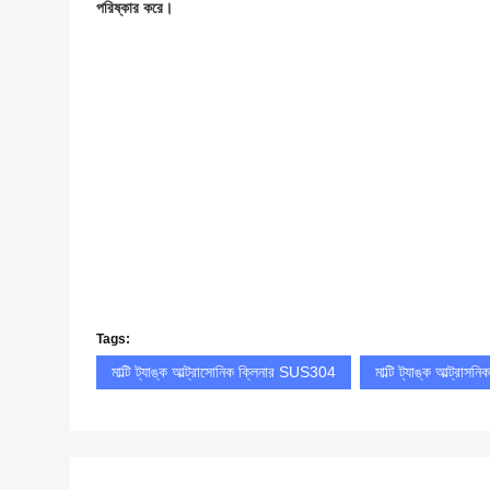
পরিষ্কার করে।
Tags:
মাল্টি ট্যাঙ্ক আল্ট্রাসোনিক ক্লিনার SUS304
মাল্টি ট্যাঙ্ক আল্ট্রা