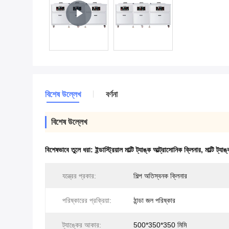
বিশেষ উল্লেখ
বর্ণনা
বিশেষ উল্লেখ
বিশেষভাবে তুলে ধরা:
ইন্ডাস্ট্রিয়াল মাল্টি ট্যাঙ্ক আল্ট্রাসোনিক ক্লিনার
,
মাল্টি ট্য
যন্ত্রের প্রকার:
শিল্প অতিস্বনক ক্লিনার
পরিষ্কারের প্রক্রিয়া:
ঠান্ডা জল পরিষ্কার
ট্যাঙ্কের আকার:
500*350*350 মিমি