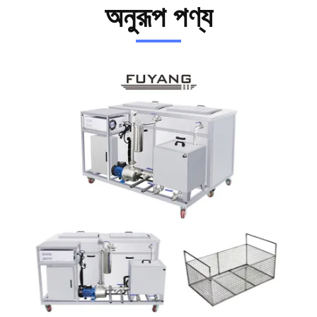
অনুরূপ পণ্য