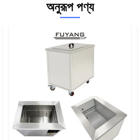
অনুরূপ পণ্য