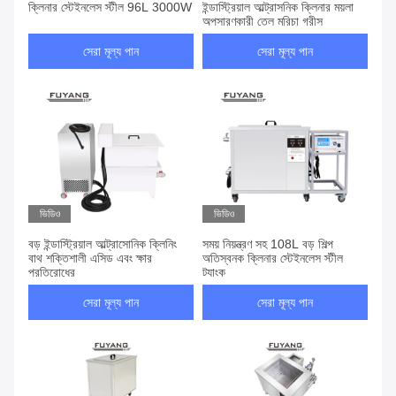
ক্লিনার স্টেইনলেস স্টীল 96L 3000W
ইন্ডাস্ট্রিয়াল আল্ট্রাসনিক ক্লিনার ময়লা
অপসারণকারী তেল মরিচা গ্রীস
সেরা মূল্য পান
সেরা মূল্য পান
ভিডিও
ভিডিও
বড় ইন্ডাস্ট্রিয়াল আল্ট্রাসোনিক ক্লিনিং
সময় নিয়ন্ত্রণ সহ 108L বড় শিল্প
বাথ শক্তিশালী এসিড এবং ক্ষার
অতিস্বনক ক্লিনার স্টেইনলেস স্টীল
প্রতিরোধের
ট্যাংক
সেরা মূল্য পান
সেরা মূল্য পান