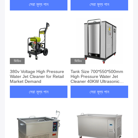
সেরা মূল্য পান
সেরা মূল্য পান
ভিডিও
ভিডিও
380v Voltage High Pressure
Tank Size 700*550*500mm
Water Jet Cleaner for Retail
High Pressure Water Jet
Market Demand
Cleaner 40KW Ultrasonic
Power for Heavy Duty
Industrial Cleaning Needs
সেরা মূল্য পান
সেরা মূল্য পান