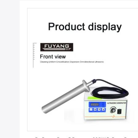
সেরা মূল্য পান