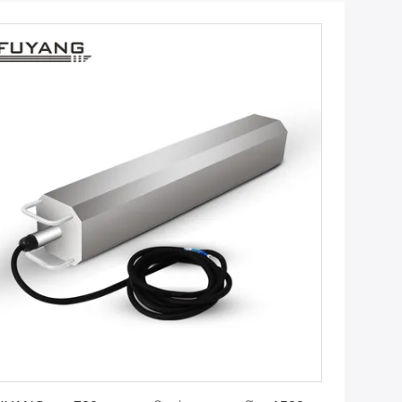
সেরা মূল্য পান