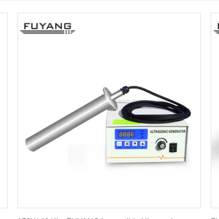
সেরা মূল্য পান