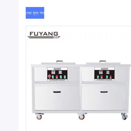
সেরা মূল্য পান