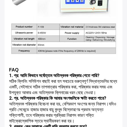
FAQ
1. প্র: আমি কিভাবে সর্বোত্তম অতিস্বনক পরিষ্কার পেতে পারি?
সঠিক ক্লিনিং সলিউশন বাছাই করা হল সবচেয়ে গুরুত্বপূর্ণ সিদ্ধান্তগুলির মধ্যে
একটি, সেইসাথে সঠিক তাপমাত্রায় পরিষ্কার করা, পরিষ্কার করার সময় এবং
উপযুক্ত আকার এবং অতিস্বনক ক্লিনারের ধরন বেছে নেওয়া।
2. প্র. অতিস্বনক পরিষ্কার কি আমার অংশগুলিকে ক্ষতি করতে পারে?
অতিস্বনক পরিষ্কার বিবেচনা করা হয়, বেশিরভাগ অংশের জন্য নিরাপদ।যদিও
প্রতি সেকেন্ডে হাজার হাজার বায়ু বুদবুদ বিস্ফোরণের প্রভাব অত্যন্ত
শক্তিশালী, তবে পরিষ্কার করার প্রক্রিয়া নিরাপদ কারণ শক্তি
মাইক্রোস্কোপিক স্তরে স্থানীয়করণ করা হয়।
3. প্রশ্ন: কেন আমাকে একটি ঝুড়ি ব্যবহার করতে হবে?