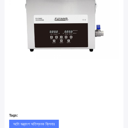
Tags:
অটো যন্ত্রাংশ অতিস্বনক ক্লিনার