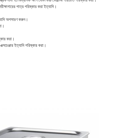
যান্ত্রিক এবং ইলেকট্রনিক অংশ যেমন উচ্চ ভোল্টেজ পরিচিতি পরিষ্কার করা।
 পরীক্ষাগারের পাত্র পরিষ্কার করা ইত্যাদি।
ইত্যাদি অপসারণ করুন।
রা।
িষ্কার করা।
 এক্সচেঞ্জার ইত্যাদি পরিষ্কার করা।